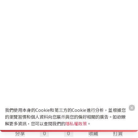
我們使用本身的Cookie和第三方的Cookie進行分析，並根據您
的瀏覽習慣和個人資料向您展示與您的偏好相關的廣告。如欲瞭
解更多資訊，您可以查閱我們的
隱私權政策
。
分享
0
0
收藏
打賞