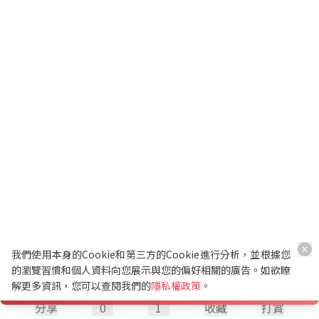
我們使用本身的Cookie和第三方的Cookie進行分析，並根據您
的瀏覽習慣和個人資料向您展示與您的偏好相關的廣告。如欲瞭
解更多資訊，您可以查閱我們的
隱私權政策
。
分享
0
1
收藏
打賞