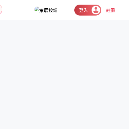
登入
註冊