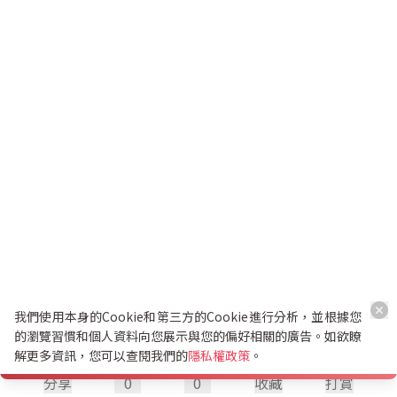
我們使用本身的Cookie和第三方的Cookie進行分析，並根據您
的瀏覽習慣和個人資料向您展示與您的偏好相關的廣告。如欲瞭
解更多資訊，您可以查閱我們的
隱私權政策
。
分享
0
0
收藏
打賞