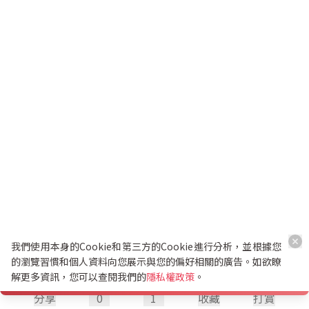
我們使用本身的Cookie和第三方的Cookie進行分析，並根據您
的瀏覽習慣和個人資料向您展示與您的偏好相關的廣告。如欲瞭
解更多資訊，您可以查閱我們的
隱私權政策
。
分享
0
1
收藏
打賞