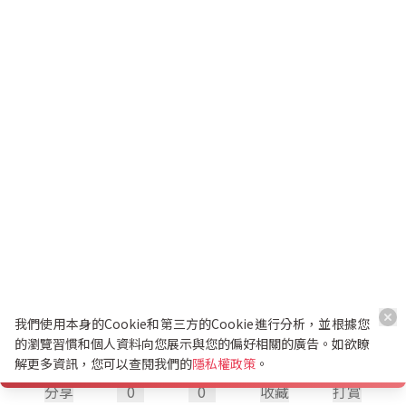
我們使用本身的Cookie和第三方的Cookie進行分析，並根據您
的瀏覽習慣和個人資料向您展示與您的偏好相關的廣告。如欲瞭
解更多資訊，您可以查閱我們的
隱私權政策
。
分享
0
0
收藏
打賞