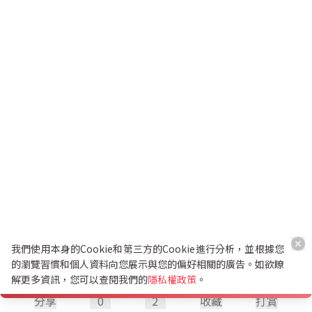
我們使用本身的Cookie和第三方的Cookie進行分析，並根據您
的瀏覽習慣和個人資料向您展示與您的偏好相關的廣告。如欲瞭
解更多資訊，您可以查閱我們的
隱私權政策
。
分享
0
2
收藏
打賞