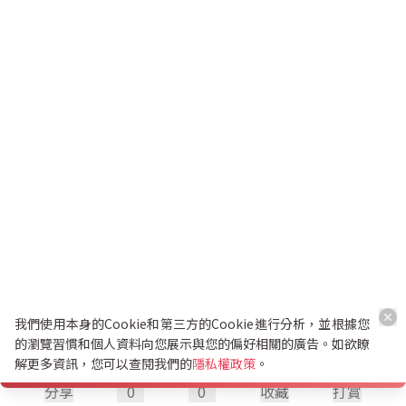
我們使用本身的Cookie和第三方的Cookie進行分析，並根據您
的瀏覽習慣和個人資料向您展示與您的偏好相關的廣告。如欲瞭
解更多資訊，您可以查閱我們的
隱私權政策
。
分享
0
0
收藏
打賞