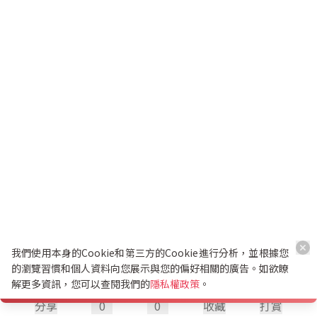
我們使用本身的Cookie和第三方的Cookie進行分析，並根據您
的瀏覽習慣和個人資料向您展示與您的偏好相關的廣告。如欲瞭
解更多資訊，您可以查閱我們的
隱私權政策
。
分享
0
0
收藏
打賞