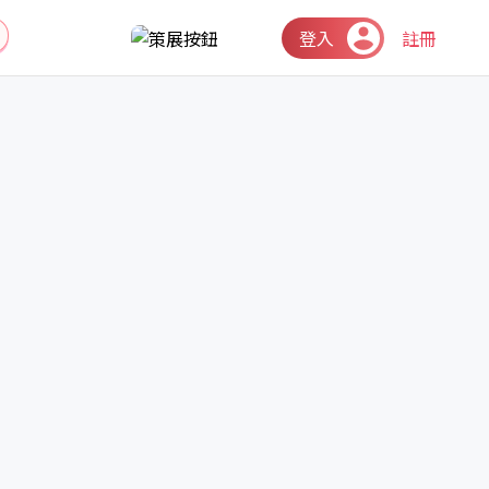
登入
註冊