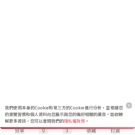
我們使用本身的Cookie和第三方的Cookie進行分析，並根據您
的瀏覽習慣和個人資料向您展示與您的偏好相關的廣告。如欲瞭
解更多資訊，您可以查閱我們的
隱私權政策
。
分享
0
3
收藏
打賞