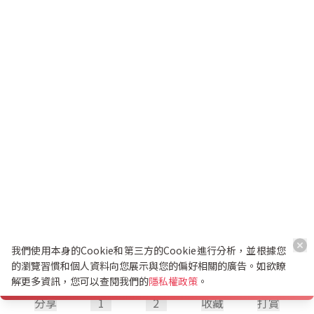
我們使用本身的Cookie和第三方的Cookie進行分析，並根據您
的瀏覽習慣和個人資料向您展示與您的偏好相關的廣告。如欲瞭
解更多資訊，您可以查閱我們的
隱私權政策
。
分享
1
2
收藏
打賞