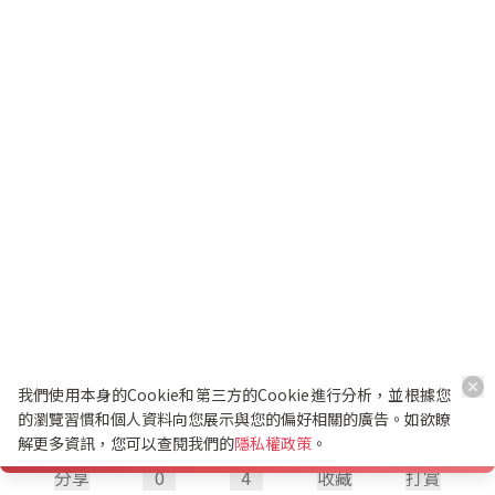
我們使用本身的Cookie和第三方的Cookie進行分析，並根據您
的瀏覽習慣和個人資料向您展示與您的偏好相關的廣告。如欲瞭
解更多資訊，您可以查閱我們的
隱私權政策
。
分享
0
4
收藏
打賞