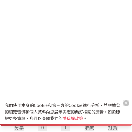
我們使用本身的Cookie和第三方的Cookie進行分析，並根據您
的瀏覽習慣和個人資料向您展示與您的偏好相關的廣告。如欲瞭
解更多資訊，您可以查閱我們的
隱私權政策
。
分享
0
1
收藏
打賞