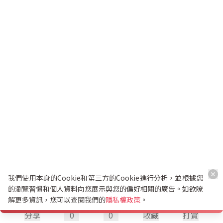
我們使用本身的Cookie和第三方的Cookie進行分析，並根據您
的瀏覽習慣和個人資料向您展示與您的偏好相關的廣告。如欲瞭
解更多資訊，您可以查閱我們的
隱私權政策
。
分享
0
0
收藏
打賞