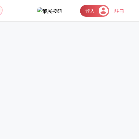
登入
註冊