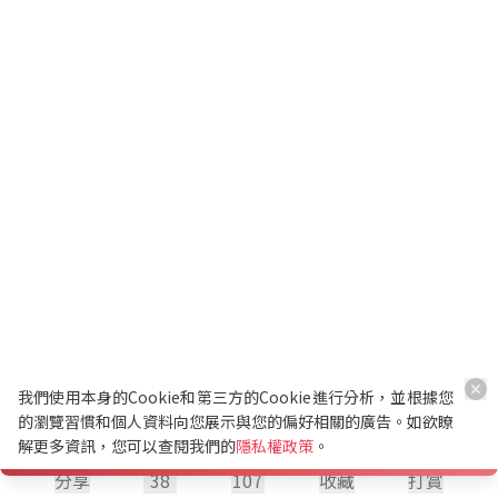
我們使用本身的Cookie和第三方的Cookie進行分析，並根據您
的瀏覽習慣和個人資料向您展示與您的偏好相關的廣告。如欲瞭
解更多資訊，您可以查閱我們的
隱私權政策
。
分享
38
107
收藏
打賞