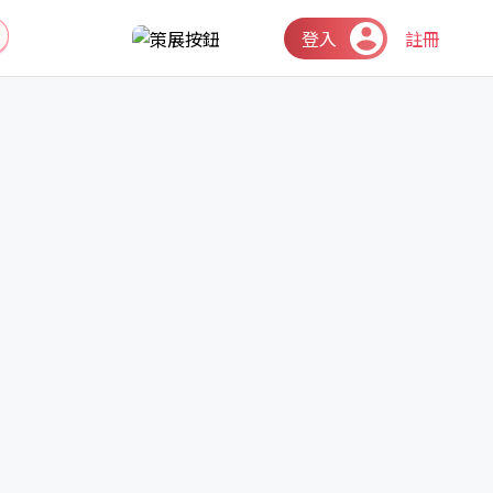
登入
註冊