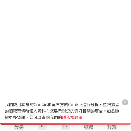
我們使用本身的Cookie和第三方的Cookie進行分析，並根據您
的瀏覽習慣和個人資料向您展示與您的偏好相關的廣告。如欲瞭
解更多資訊，您可以查閱我們的
隱私權政策
。
分享
9
13
收藏
打賞