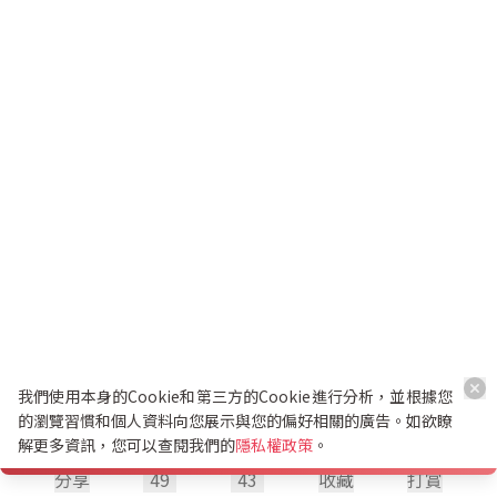
我們使用本身的Cookie和第三方的Cookie進行分析，並根據您
的瀏覽習慣和個人資料向您展示與您的偏好相關的廣告。如欲瞭
解更多資訊，您可以查閱我們的
隱私權政策
。
分享
49
43
收藏
打賞