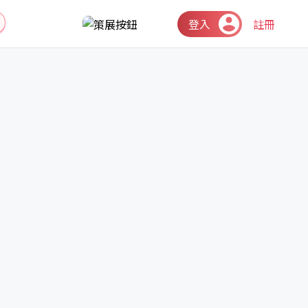
登入
註冊