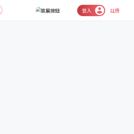
登入
註冊