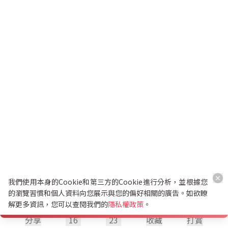
我們使用本身的Cookie和第三方的Cookie進行分析，並根據您
的瀏覽習慣和個人資料向您展示與您的偏好相關的廣告。如欲瞭
解更多資訊，您可以查閱我們的
隱私權政策
。
分享
16
23
收藏
打賞