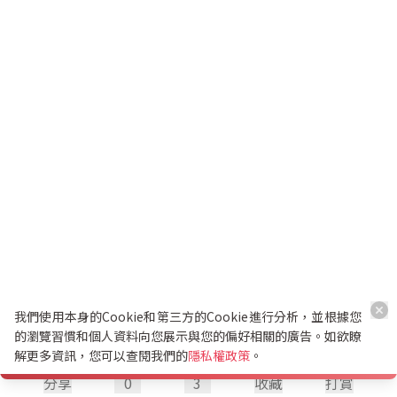
我們使用本身的Cookie和第三方的Cookie進行分析，並根據您
的瀏覽習慣和個人資料向您展示與您的偏好相關的廣告。如欲瞭
解更多資訊，您可以查閱我們的
隱私權政策
。
分享
0
3
收藏
打賞