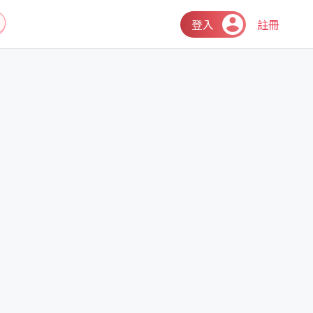
登入
註冊