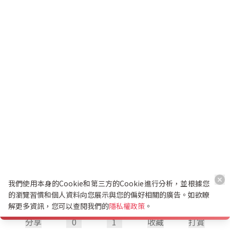
我們使用本身的Cookie和第三方的Cookie進行分析，並根據您
的瀏覽習慣和個人資料向您展示與您的偏好相關的廣告。如欲瞭
解更多資訊，您可以查閱我們的
隱私權政策
。
分享
0
1
收藏
打賞