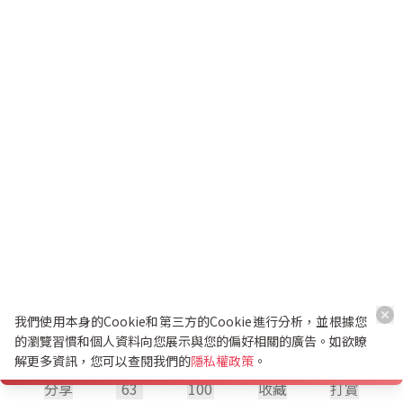
我們使用本身的Cookie和第三方的Cookie進行分析，並根據您
的瀏覽習慣和個人資料向您展示與您的偏好相關的廣告。如欲瞭
解更多資訊，您可以查閱我們的
隱私權政策
。
分享
63
100
收藏
打賞