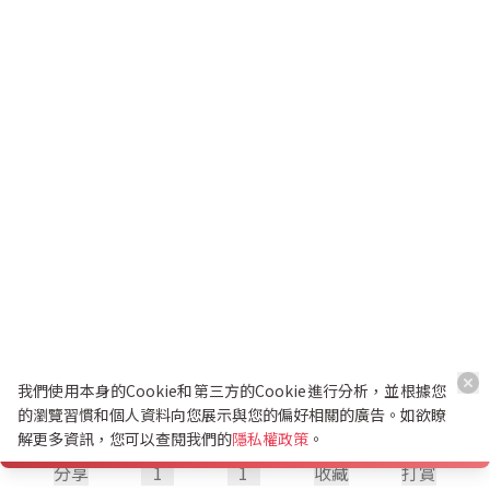
我們使用本身的Cookie和第三方的Cookie進行分析，並根據您
的瀏覽習慣和個人資料向您展示與您的偏好相關的廣告。如欲瞭
解更多資訊，您可以查閱我們的
隱私權政策
。
分享
1
1
收藏
打賞