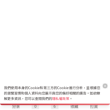
我們使用本身的Cookie和第三方的Cookie進行分析，並根據您
的瀏覽習慣和個人資料向您展示與您的偏好相關的廣告。如欲瞭
解更多資訊，您可以查閱我們的
隱私權政策
。
分享
0
6
收藏
打賞