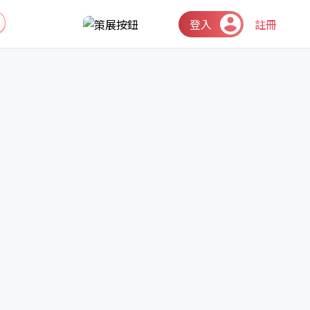
登入
註冊