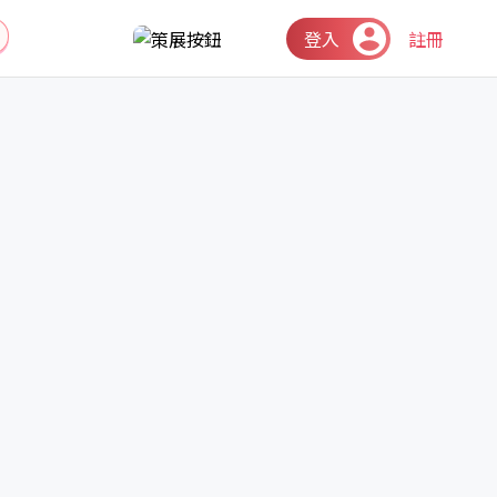
登入
註冊