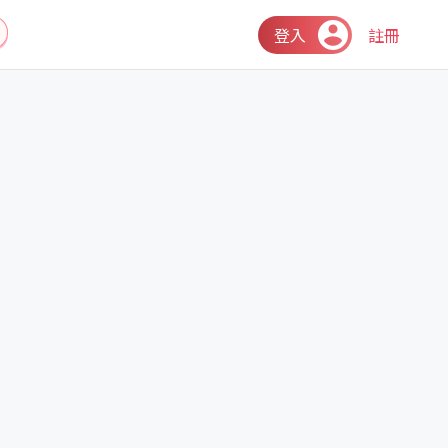
登入
註冊