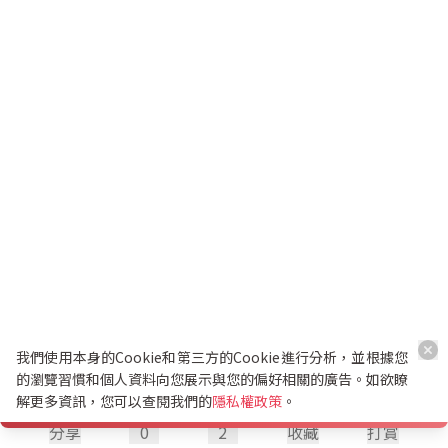
我們使用本身的Cookie和第三方的Cookie進行分析，並根據您
的瀏覽習慣和個人資料向您展示與您的偏好相關的廣告。如欲瞭
解更多資訊，您可以查閱我們的
隱私權政策
。
分享
0
2
收藏
打賞