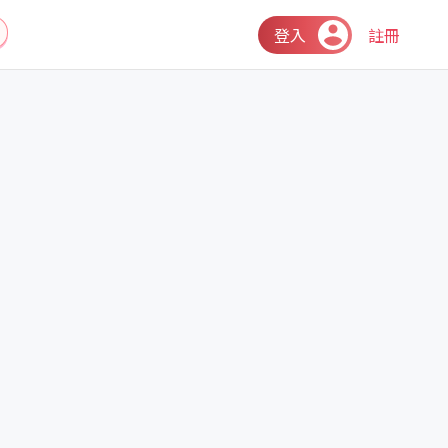
登入
註冊