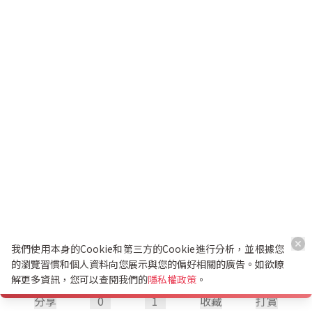
我們使用本身的Cookie和第三方的Cookie進行分析，並根據您
的瀏覽習慣和個人資料向您展示與您的偏好相關的廣告。如欲瞭
解更多資訊，您可以查閱我們的
隱私權政策
。
分享
0
1
收藏
打賞