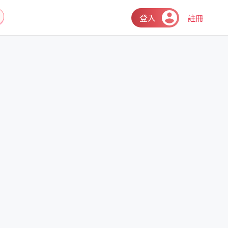
登入
註冊