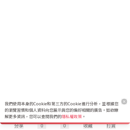
我們使用本身的Cookie和第三方的Cookie進行分析，並根據您
的瀏覽習慣和個人資料向您展示與您的偏好相關的廣告。如欲瞭
解更多資訊，您可以查閱我們的
隱私權政策
。
分享
0
0
收藏
打賞