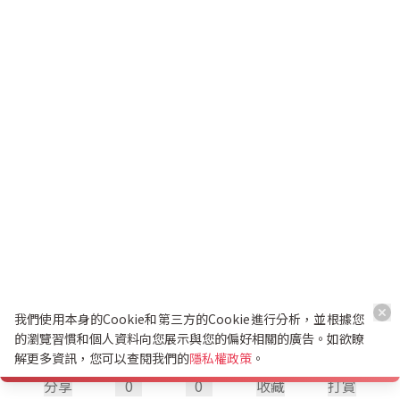
我們使用本身的Cookie和第三方的Cookie進行分析，並根據您
的瀏覽習慣和個人資料向您展示與您的偏好相關的廣告。如欲瞭
解更多資訊，您可以查閱我們的
隱私權政策
。
分享
0
0
收藏
打賞