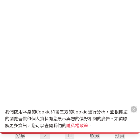
我們使用本身的Cookie和第三方的Cookie進行分析，並根據您
的瀏覽習慣和個人資料向您展示與您的偏好相關的廣告。如欲瞭
解更多資訊，您可以查閱我們的
隱私權政策
。
分享
2
11
收藏
打賞