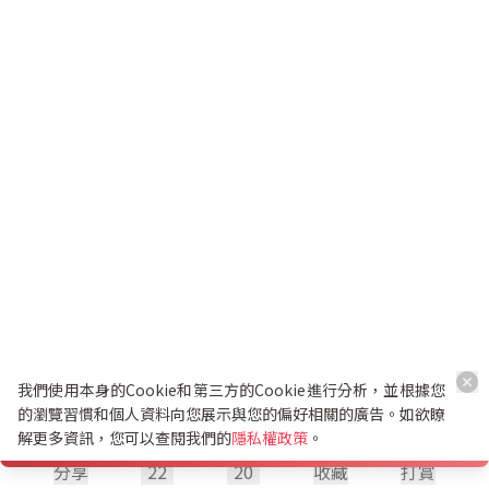
我們使用本身的Cookie和第三方的Cookie進行分析，並根據您
的瀏覽習慣和個人資料向您展示與您的偏好相關的廣告。如欲瞭
解更多資訊，您可以查閱我們的
隱私權政策
。
分享
22
20
收藏
打賞