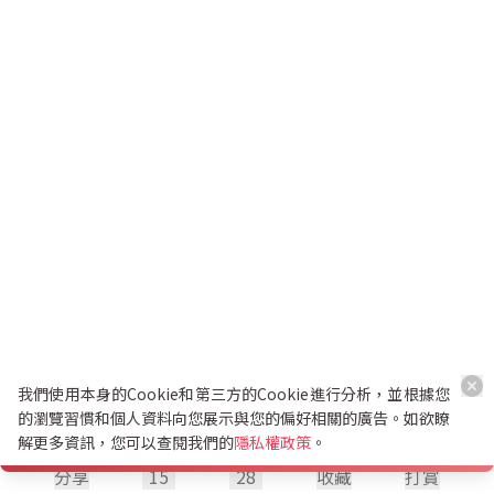
我們使用本身的Cookie和第三方的Cookie進行分析，並根據您
的瀏覽習慣和個人資料向您展示與您的偏好相關的廣告。如欲瞭
解更多資訊，您可以查閱我們的
隱私權政策
。
分享
15
28
收藏
打賞