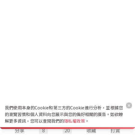
我們使用本身的Cookie和第三方的Cookie進行分析，並根據您
的瀏覽習慣和個人資料向您展示與您的偏好相關的廣告。如欲瞭
解更多資訊，您可以查閱我們的
隱私權政策
。
分享
8
20
收藏
打賞