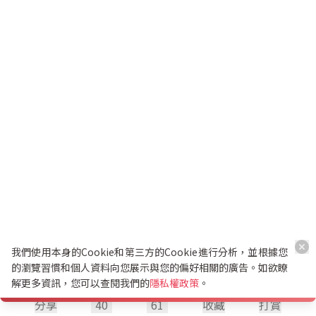
我們使用本身的Cookie和第三方的Cookie進行分析，並根據您
的瀏覽習慣和個人資料向您展示與您的偏好相關的廣告。如欲瞭
解更多資訊，您可以查閱我們的
隱私權政策
。
分享
40
61
收藏
打賞