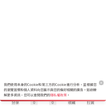
我們使用本身的Cookie和第三方的Cookie進行分析，並根據您
的瀏覽習慣和個人資料向您展示與您的偏好相關的廣告。如欲瞭
解更多資訊，您可以查閱我們的
隱私權政策
。
分享
0
0
收藏
打賞