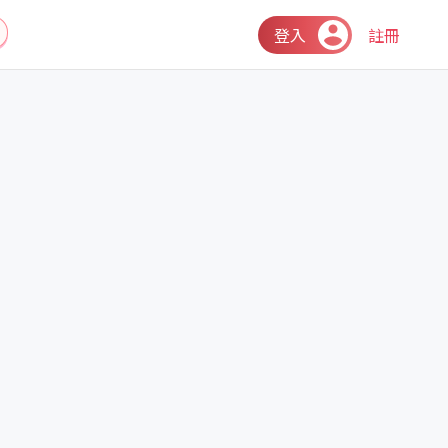
登入
註冊