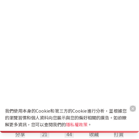
我們使用本身的Cookie和第三方的Cookie進行分析，並根據您
的瀏覽習慣和個人資料向您展示與您的偏好相關的廣告。如欲瞭
解更多資訊，您可以查閱我們的
隱私權政策
。
分享
21
44
收藏
打賞