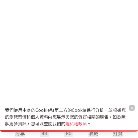
我們使用本身的Cookie和第三方的Cookie進行分析，並根據您
的瀏覽習慣和個人資料向您展示與您的偏好相關的廣告。如欲瞭
解更多資訊，您可以查閱我們的
隱私權政策
。
分享
48
80
收藏
打賞